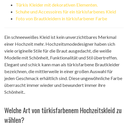
Türkis Kleider mit dekorativen Elementen.
Schuhe und Accessoires für ein türkisfarbenes Kleid
Foto von Brautkleidern in türkisfarbener Farbe
Ein schneeweißes Kleid ist kein unverzichtbares Merkmal
einer Hochzeit mehr. Hochzeitsmodedesigner haben sich
viele originelle Stile für die Braut ausgedacht, die weiße
Modelle mit Schönheit, Funktionalität und Stil übertreffen.
Elegant und schick kann man als türkisfarbene Brautkleider
bezeichnen, die mittlerweile in einer großen Auswahl für
jeden Geschmack erhältlich sind. Diese ungewöhnliche Farbe
überrascht immer wieder und bewundert immer ihre
Schönheit..
Welche Art von türkisfarbenem Hochzeitskleid zu
wählen?