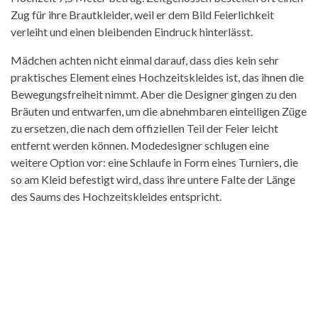
Zug für ihre Brautkleider, weil er dem Bild Feierlichkeit
verleiht und einen bleibenden Eindruck hinterlässt.
Mädchen achten nicht einmal darauf, dass dies kein sehr
praktisches Element eines Hochzeitskleides ist, das ihnen die
Bewegungsfreiheit nimmt. Aber die Designer gingen zu den
Bräuten und entwarfen, um die abnehmbaren einteiligen Züge
zu ersetzen, die nach dem offiziellen Teil der Feier leicht
entfernt werden können. Modedesigner schlugen eine
weitere Option vor: eine Schlaufe in Form eines Turniers, die
so am Kleid befestigt wird, dass ihre untere Falte der Länge
des Saums des Hochzeitskleides entspricht.