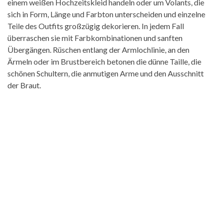
einem weißen Hochzeitskleid handeln oder um Volants, die
sich in Form, Länge und Farbton unterscheiden und einzelne
Teile des Outfits großzügig dekorieren. In jedem Fall
überraschen sie mit Farbkombinationen und sanften
Übergängen. Rüschen entlang der Armlochlinie, an den
Ärmeln oder im Brustbereich betonen die dünne Taille, die
schönen Schultern, die anmutigen Arme und den Ausschnitt
der Braut.