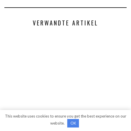
VERWANDTE ARTIKEL
This website uses cookies to ensure you get the best experience on our
website.
OK