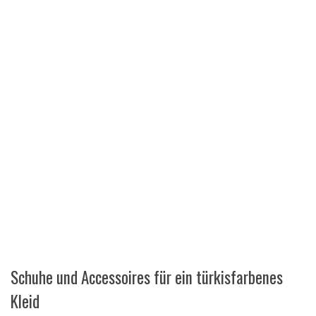
Schuhe und Accessoires für ein türkisfarbenes
Kleid