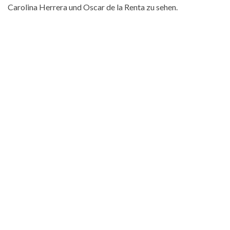
Carolina Herrera und Oscar de la Renta zu sehen.