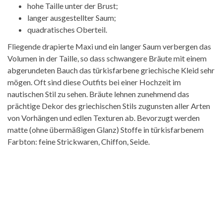
hohe Taille unter der Brust;
langer ausgestellter Saum;
quadratisches Oberteil.
Fliegende drapierte Maxi und ein langer Saum verbergen das
Volumen in der Taille, so dass schwangere Bräute mit einem
abgerundeten Bauch das türkisfarbene griechische Kleid sehr
mögen. Oft sind diese Outfits bei einer Hochzeit im
nautischen Stil zu sehen. Bräute lehnen zunehmend das
prächtige Dekor des griechischen Stils zugunsten aller Arten
von Vorhängen und edlen Texturen ab. Bevorzugt werden
matte (ohne übermäßigen Glanz) Stoffe in türkisfarbenem
Farbton: feine Strickwaren, Chiffon, Seide.