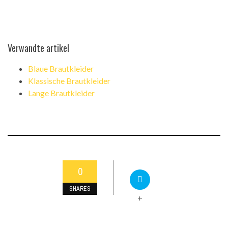
Verwandte artikel
Blaue Brautkleider
Klassische Brautkleider
Lange Brautkleider
0
SHARES
+