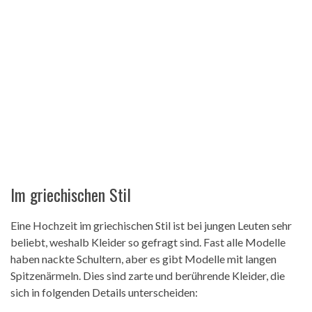
Im griechischen Stil
Eine Hochzeit im griechischen Stil ist bei jungen Leuten sehr
beliebt, weshalb Kleider so gefragt sind. Fast alle Modelle
haben nackte Schultern, aber es gibt Modelle mit langen
Spitzenärmeln. Dies sind zarte und berührende Kleider, die
sich in folgenden Details unterscheiden: