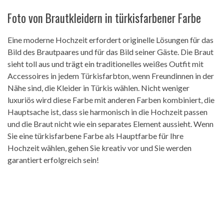
Foto von Brautkleidern in türkisfarbener Farbe
Eine moderne Hochzeit erfordert originelle Lösungen für das
Bild des Brautpaares und für das Bild seiner Gäste. Die Braut
sieht toll aus und trägt ein traditionelles weißes Outfit mit
Accessoires in jedem Türkisfarbton, wenn Freundinnen in der
Nähe sind, die Kleider in Türkis wählen. Nicht weniger
luxuriös wird diese Farbe mit anderen Farben kombiniert, die
Hauptsache ist, dass sie harmonisch in die Hochzeit passen
und die Braut nicht wie ein separates Element aussieht. Wenn
Sie eine türkisfarbene Farbe als Hauptfarbe für Ihre
Hochzeit wählen, gehen Sie kreativ vor und Sie werden
garantiert erfolgreich sein!