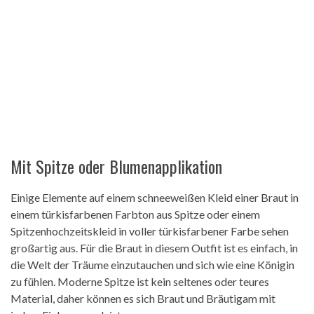
Mit Spitze oder Blumenapplikation
Einige Elemente auf einem schneeweißen Kleid einer Braut in
einem türkisfarbenen Farbton aus Spitze oder einem
Spitzenhochzeitskleid in voller türkisfarbener Farbe sehen
großartig aus. Für die Braut in diesem Outfit ist es einfach, in
die Welt der Träume einzutauchen und sich wie eine Königin
zu fühlen. Moderne Spitze ist kein seltenes oder teures
Material, daher können es sich Braut und Bräutigam mit