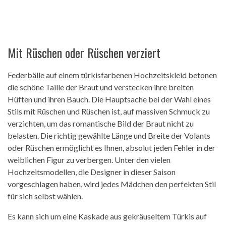
Mit Rüschen oder Rüschen verziert
Federbälle auf einem türkisfarbenen Hochzeitskleid betonen
die schöne Taille der Braut und verstecken ihre breiten
Hüften und ihren Bauch. Die Hauptsache bei der Wahl eines
Stils mit Rüschen und Rüschen ist, auf massiven Schmuck zu
verzichten, um das romantische Bild der Braut nicht zu
belasten. Die richtig gewählte Länge und Breite der Volants
oder Rüschen ermöglicht es Ihnen, absolut jeden Fehler in der
weiblichen Figur zu verbergen. Unter den vielen
Hochzeitsmodellen, die Designer in dieser Saison
vorgeschlagen haben, wird jedes Mädchen den perfekten Stil
für sich selbst wählen.
Es kann sich um eine Kaskade aus gekräuseltem Türkis auf