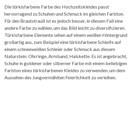
Die türkisfarbene Farbe des Hochzeitskleides passt
hervorragend zu Schuhen und Schmuck im gleichen Farbton.
Für den Brautstrauß ist es jedoch besser, in diesem Fall eine
andere Farbe zu wählen, um das Bild leicht zu diversifizieren.
Türkisfarbene Elemente sehen auf einem weißen Hintergrund
großartig aus, zum Beispiel eine türkisfarbene Schleife auf
einem schneeweißen Schleier oder Schmuck aus diesem
Naturstein: Ohrringe, Armband, Halskette. Es ist angebracht,
Schuhe in goldener oder silberner Farbe mit einem beliebigen
Farbton eines türkisfarbenen Kleides zu verwenden, um dem
Aussehen des Jungvermählten Feierlichkeit zu verleihen.