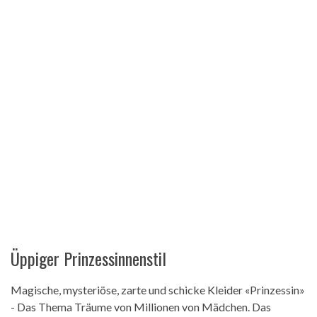
Üppiger Prinzessinnenstil
Magische, mysteriöse, zarte und schicke Kleider «Prinzessin»
- Das Thema Träume von Millionen von Mädchen. Das