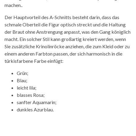
machen..
Der Hauptvorteil des A-Schnitts besteht darin, dass das
schmale Oberteil die Figur optisch streckt und die Haltung
der Braut ohne Anstrengung anpasst, was den Gang königlich
macht. Ein solcher Stil kann großartig kreiert werden, wenn
Sie zusätzliche Krinolinröcke anziehen, die zum Kleid oder zu
einem anderen Farbton passen, der sich harmonisch in die
türkisfarbene Farbe einfügt:
Grün;
Blau;
leicht lila;
blasses Rosa;
sanfter Aquamarin;
dunkles Azurblau.