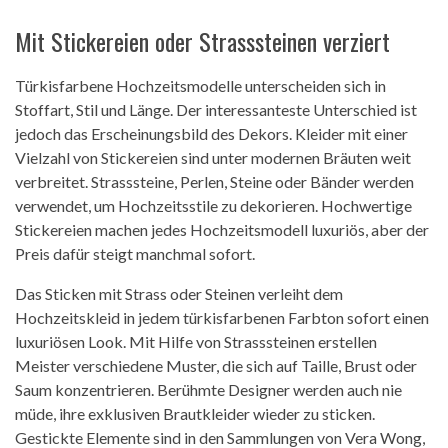
Mit Stickereien oder Strasssteinen verziert
Türkisfarbene Hochzeitsmodelle unterscheiden sich in
Stoffart, Stil und Länge. Der interessanteste Unterschied ist
jedoch das Erscheinungsbild des Dekors. Kleider mit einer
Vielzahl von Stickereien sind unter modernen Bräuten weit
verbreitet. Strasssteine, Perlen, Steine ​​oder Bänder werden
verwendet, um Hochzeitsstile zu dekorieren. Hochwertige
Stickereien machen jedes Hochzeitsmodell luxuriös, aber der
Preis dafür steigt manchmal sofort.
Das Sticken mit Strass oder Steinen verleiht dem
Hochzeitskleid in jedem türkisfarbenen Farbton sofort einen
luxuriösen Look. Mit Hilfe von Strasssteinen erstellen
Meister verschiedene Muster, die sich auf Taille, Brust oder
Saum konzentrieren. Berühmte Designer werden auch nie
müde, ihre exklusiven Brautkleider wieder zu sticken.
Gestickte Elemente sind in den Sammlungen von Vera Wong,