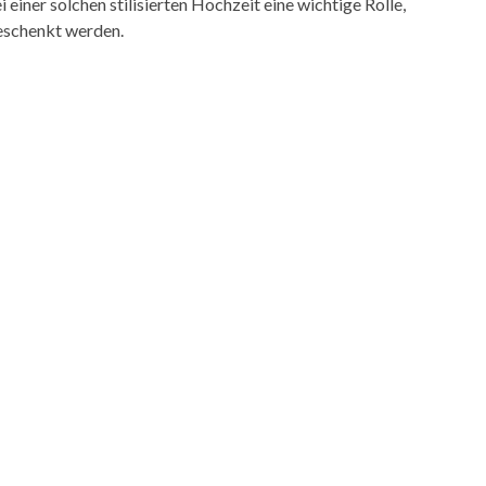
einer solchen stilisierten Hochzeit eine wichtige Rolle,
eschenkt werden.