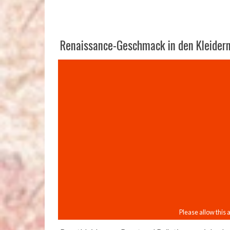
Renaissance-Geschmack in den Kleider