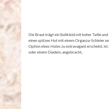
Die Braut trägt ein Ballkleid mit hoher Taille un
einen spitzen Hut mit einem Organza-Schleier u
Option eines Hutes zu extravagant erscheint, ist 
oder einem Diadem, angebracht..