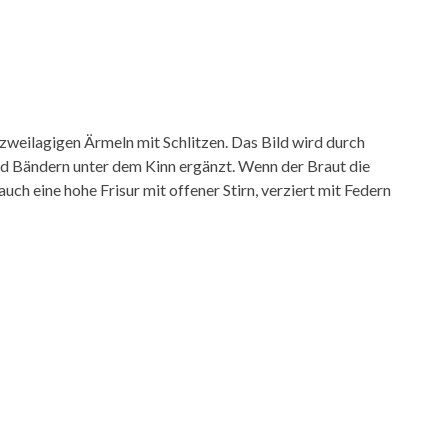
d zweilagigen Ärmeln mit Schlitzen. Das Bild wird durch
nd Bändern unter dem Kinn ergänzt. Wenn der Braut die
auch eine hohe Frisur mit offener Stirn, verziert mit Federn