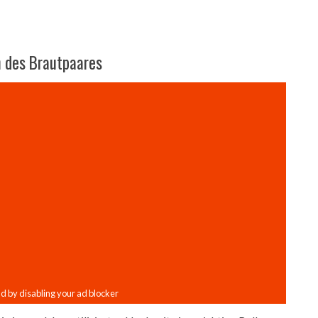
n des Brautpaares