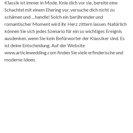
Klassik ist immer in Mode. Knie dich vor sie, bereite eine
Schachtel mit einem Ehering vor, versuche dich nicht zu
schämen und ... handle! Solch ein berührender und
romantischer Moment wird ihr Herz zittern lassen. Natürlich
können Sie sich jedes Szenario für ein so wichtiges Ereignis
ausdenken, wenn Sie kein Befürworter der Klassiker sind. Es
ist deine Entscheidung. Auf der Website
www.articlewedding.com finden Sie viele erfinderische und
moderne Ideen.