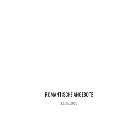
ROMANTISCHE ANGEBOTE
12.05.2022