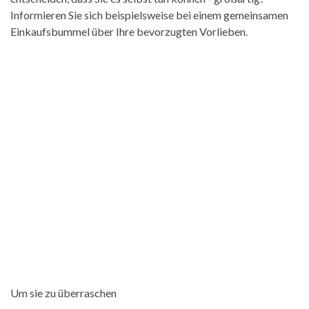
Informieren Sie sich beispielsweise bei einem gemeinsamen
Einkaufsbummel über Ihre bevorzugten Vorlieben.
Um sie zu überraschen