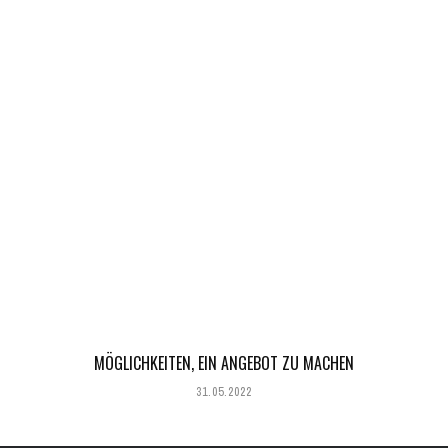
MÖGLICHKEITEN, EIN ANGEBOT ZU MACHEN
31.05.2022