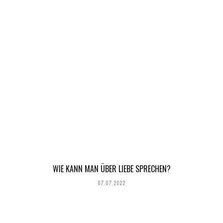
WIE KANN MAN ÜBER LIEBE SPRECHEN?
07.07.2022