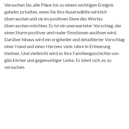
Versuchen Sie, alle Pläne bis zu einem wichtigen Ereignis
geheim zu halten, wenn Sie Ihre Auserwählte wirklich
überraschen und sie im positiven Sinne des Wortes
überraschen möchten. Es ist ein unerwarteter Vorschlag, der
einen Sturm positiver und realer Emotionen auslösen wird.
Darüber hinaus wird ein origineller und detaillierter Vorschlag
einer Hand und eines Herzens viele Jahre in Erinnerung
bleiben. Und vielleicht wird es Ihre Familiengeschichte von
glücklicher und gegenseitiger Liebe. Es lohnt sich, es zu
versuchen.