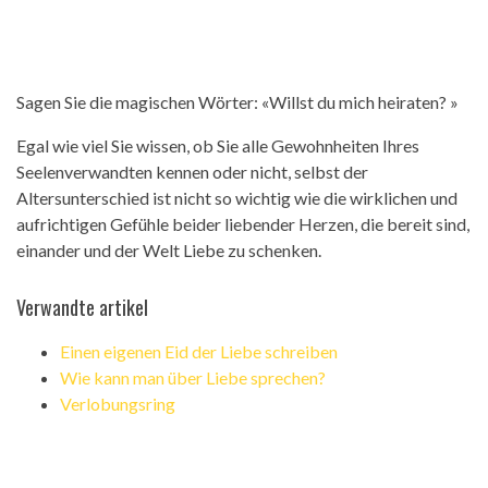
Sagen Sie die magischen Wörter: «Willst du mich heiraten? »
Egal wie viel Sie wissen, ob Sie alle Gewohnheiten Ihres
Seelenverwandten kennen oder nicht, selbst der
Altersunterschied ist nicht so wichtig wie die wirklichen und
aufrichtigen Gefühle beider liebender Herzen, die bereit sind,
einander und der Welt Liebe zu schenken.
Verwandte artikel
Einen eigenen Eid der Liebe schreiben
Wie kann man über Liebe sprechen?
Verlobungsring