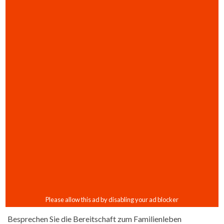
Besprechen Sie die Bereitschaft zum Familienleben