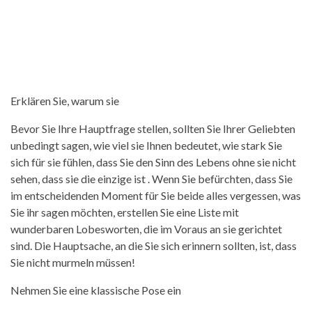
Erklären Sie, warum sie
Bevor Sie Ihre Hauptfrage stellen, sollten Sie Ihrer Geliebten
unbedingt sagen, wie viel sie Ihnen bedeutet, wie stark Sie
sich für sie fühlen, dass Sie den Sinn des Lebens ohne sie nicht
sehen, dass sie die einzige ist . Wenn Sie befürchten, dass Sie
im entscheidenden Moment für Sie beide alles vergessen, was
Sie ihr sagen möchten, erstellen Sie eine Liste mit
wunderbaren Lobesworten, die im Voraus an sie gerichtet
sind. Die Hauptsache, an die Sie sich erinnern sollten, ist, dass
Sie nicht murmeln müssen!
Nehmen Sie eine klassische Pose ein