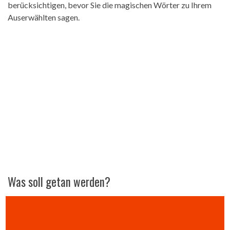
berücksichtigen, bevor Sie die magischen Wörter zu Ihrem
Auserwählten sagen.
Was soll getan werden?