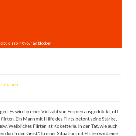
fzubauen.
gen. Es wird in einer Vielzahl von Formen ausgedrückt, oft
flirten. Ein Mann mit Hilfe des Flirts betont seine Stärke,
sw. Weibliches Flirten ist Koketterie. In der Tat, wie auch
n durch den Geist". In einer Situation mit Flirten wird eine