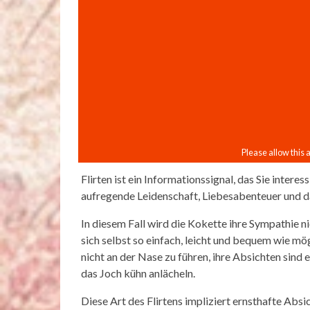
Flirten ist ein Informationssignal, das Sie interes
aufregende Leidenschaft, Liebesabenteuer und d
In diesem Fall wird die Kokette ihre Sympathie n
sich selbst so einfach, leicht und bequem wie möglic
nicht an der Nase zu führen, ihre Absichten sind 
das Joch kühn anlächeln.
Diese Art des Flirtens impliziert ernsthafte Absic