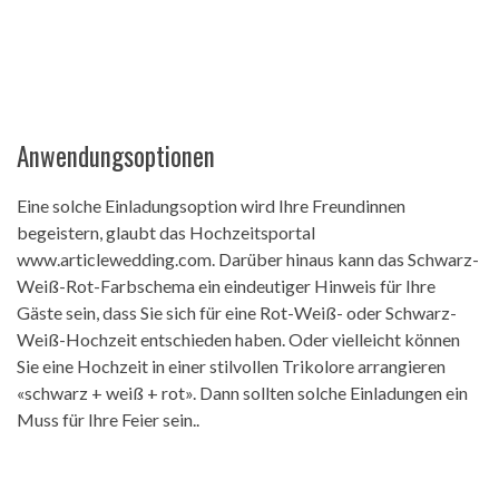
Anwendungsoptionen
Eine solche Einladungsoption wird Ihre Freundinnen
begeistern, glaubt das Hochzeitsportal
www.articlewedding.com. Darüber hinaus kann das Schwarz-
Weiß-Rot-Farbschema ein eindeutiger Hinweis für Ihre
Gäste sein, dass Sie sich für eine Rot-Weiß- oder Schwarz-
Weiß-Hochzeit entschieden haben. Oder vielleicht können
Sie eine Hochzeit in einer stilvollen Trikolore arrangieren
«schwarz + weiß + rot». Dann sollten solche Einladungen ein
Muss für Ihre Feier sein..