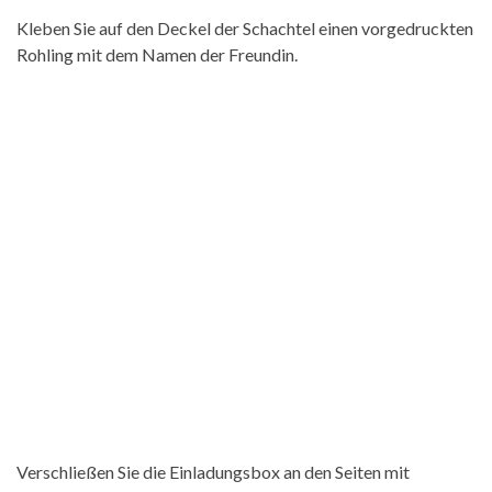
Kleben Sie auf den Deckel der Schachtel einen vorgedruckten
Rohling mit dem Namen der Freundin.
Verschließen Sie die Einladungsbox an den Seiten mit