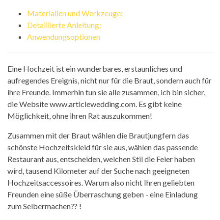
Materialien und Werkzeuge:
Detaillierte Anleitung:
Anwendungsoptionen
Eine Hochzeit ist ein wunderbares, erstaunliches und
aufregendes Ereignis, nicht nur für die Braut, sondern auch für
ihre Freunde. Immerhin tun sie alle zusammen, ich bin sicher,
die Website www.articlewedding.com. Es gibt keine
Möglichkeit, ohne ihren Rat auszukommen!
Zusammen mit der Braut wählen die Brautjungfern das
schönste Hochzeitskleid für sie aus, wählen das passende
Restaurant aus, entscheiden, welchen Stil die Feier haben
wird, tausend Kilometer auf der Suche nach geeigneten
Hochzeitsaccessoires. Warum also nicht Ihren geliebten
Freunden eine süße Überraschung geben - eine Einladung
zum Selbermachen?? !