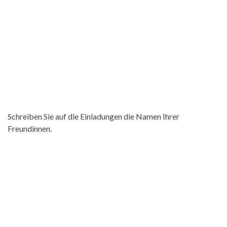
Schreiben Sie auf die Einladungen die Namen Ihrer
Freundinnen.