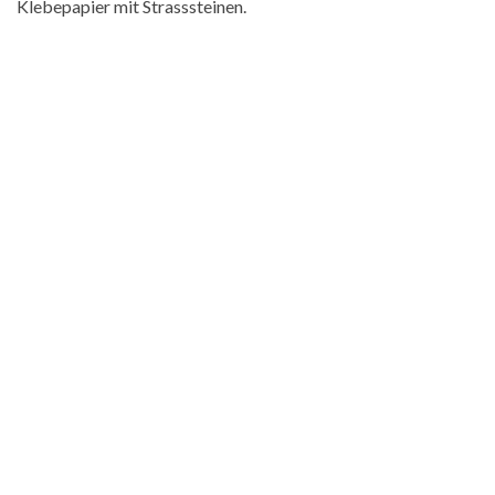
Klebepapier mit Strasssteinen.