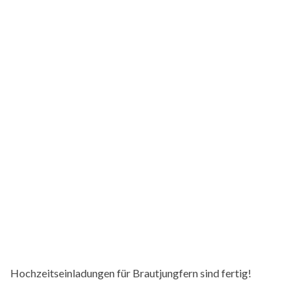
Hochzeitseinladungen für Brautjungfern sind fertig!