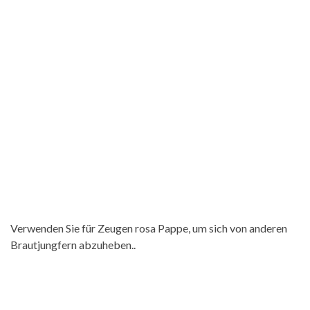
Verwenden Sie für Zeugen rosa Pappe, um sich von anderen
Brautjungfern abzuheben..