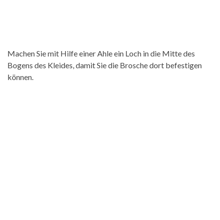
Machen Sie mit Hilfe einer Ahle ein Loch in die Mitte des
Bogens des Kleides, damit Sie die Brosche dort befestigen
können.