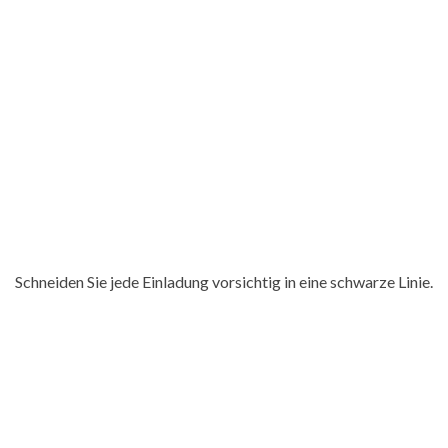
Schneiden Sie jede Einladung vorsichtig in eine schwarze Linie.