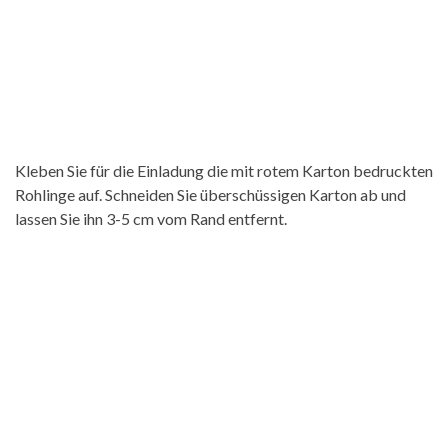
Kleben Sie für die Einladung die mit rotem Karton bedruckten
Rohlinge auf. Schneiden Sie überschüssigen Karton ab und
lassen Sie ihn 3-5 cm vom Rand entfernt.