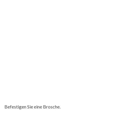
Befestigen Sie eine Brosche.