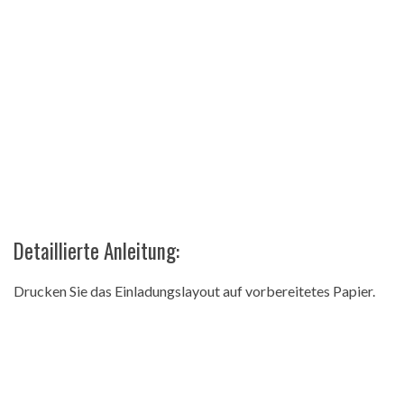
Detaillierte Anleitung:
Drucken Sie das Einladungslayout auf vorbereitetes Papier.