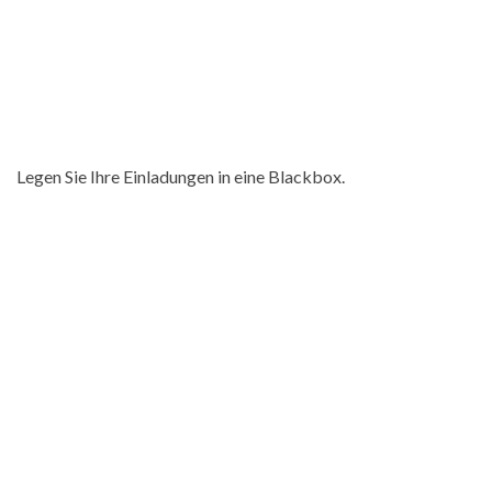
Legen Sie Ihre Einladungen in eine Blackbox.