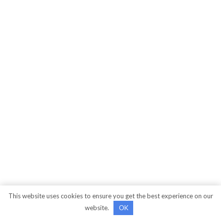
This website uses cookies to ensure you get the best experience on our
website.
OK