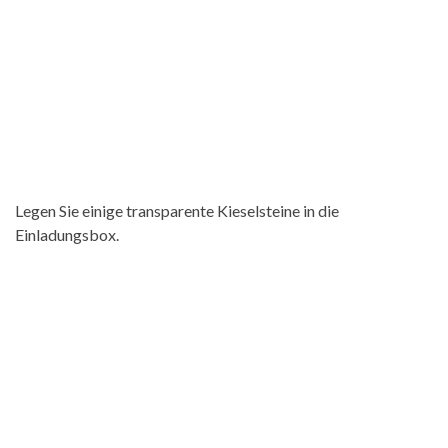
Legen Sie einige transparente Kieselsteine ​​in die
Einladungsbox.