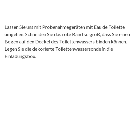
Lassen Sie uns mit Probenahmegeräten mit Eau de Toilette
umgehen. Schneiden Sie das rote Band so groß, dass Sie einen
Bogen auf den Deckel des Toilettenwassers binden können.
Legen Sie die dekorierte Toilettenwassersonde in die
Einladungsbox.