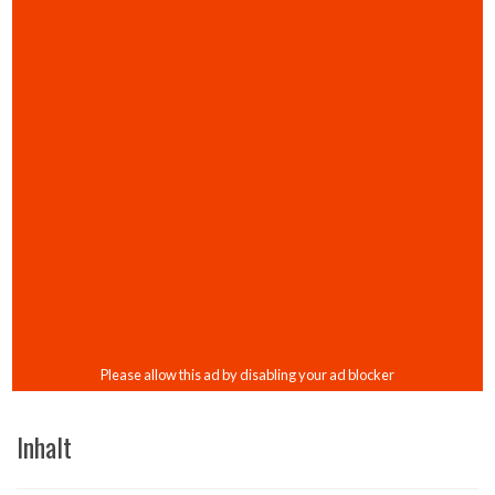
Inhalt