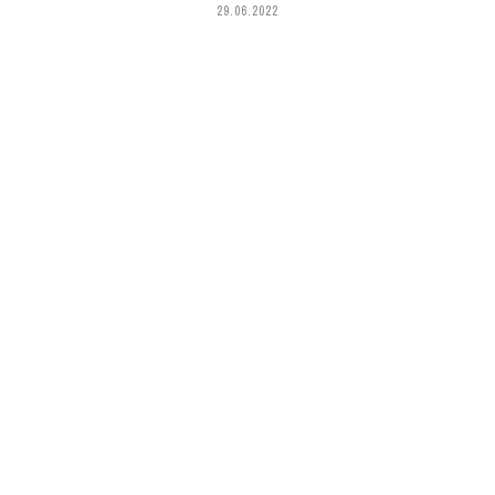
29.06.2022