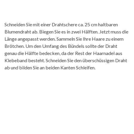
Schneiden Sie mit einer Drahtschere ca. 25 cm haltbaren
Blumendraht ab. Biegen Sie es in zwei Hälften. Jetzt muss die
Länge angepasst werden. Sammeln Sie Ihre Haare zu einem
Brötchen. Um den Umfang des Bündels sollte der Draht
genau die Hälfte bedecken, da der Rest der Haarnadel aus
Klebeband besteht. Schneiden Sie den überschüssigen Draht
ab und bilden Sie an beiden Kanten Schleifen.