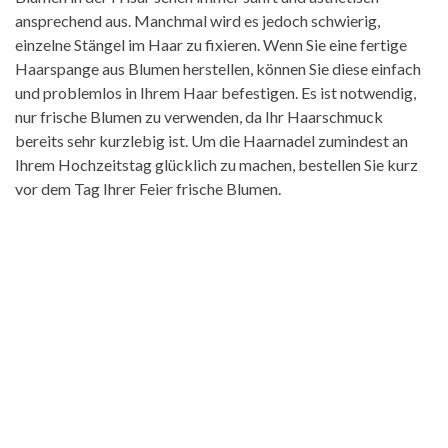
ansprechend aus. Manchmal wird es jedoch schwierig,
einzelne Stängel im Haar zu fixieren. Wenn Sie eine fertige
Haarspange aus Blumen herstellen, können Sie diese einfach
und problemlos in Ihrem Haar befestigen. Es ist notwendig,
nur frische Blumen zu verwenden, da Ihr Haarschmuck
bereits sehr kurzlebig ist. Um die Haarnadel zumindest an
Ihrem Hochzeitstag glücklich zu machen, bestellen Sie kurz
vor dem Tag Ihrer Feier frische Blumen.