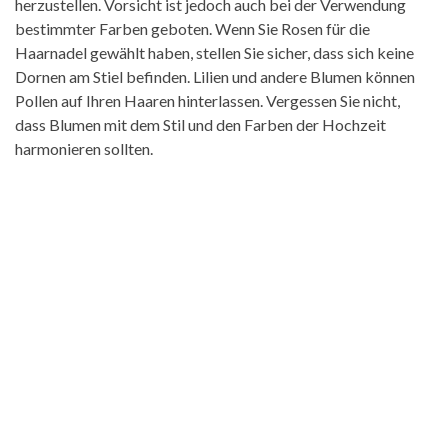
herzustellen. Vorsicht ist jedoch auch bei der Verwendung
bestimmter Farben geboten. Wenn Sie Rosen für die
Haarnadel gewählt haben, stellen Sie sicher, dass sich keine
Dornen am Stiel befinden. Lilien und andere Blumen können
Pollen auf Ihren Haaren hinterlassen. Vergessen Sie nicht,
dass Blumen mit dem Stil und den Farben der Hochzeit
harmonieren sollten.