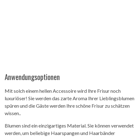
Anwendungsoptionen
Mit solch einem hellen Accessoire wird Ihre Frisur noch
luxuriöser! Sie werden das zarte Aroma Ihrer Lieblingsblumen
spüren und die Gäste werden Ihre schöne Frisur zu schätzen
wissen..
Blumen sind ein einzigartiges Material. Sie können verwendet
werden, um beliebige Haarspangen und Haarbänder