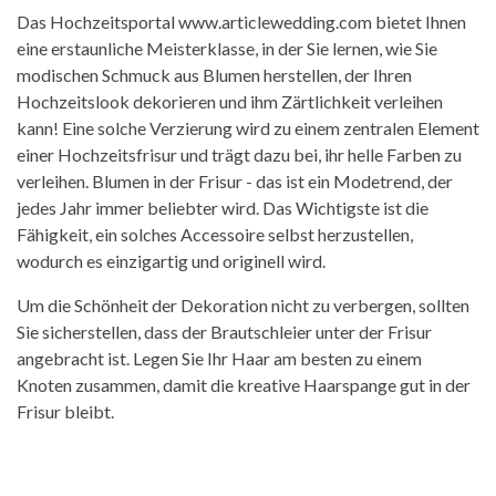
Das Hochzeitsportal www.articlewedding.com bietet Ihnen
eine erstaunliche Meisterklasse, in der Sie lernen, wie Sie
modischen Schmuck aus Blumen herstellen, der Ihren
Hochzeitslook dekorieren und ihm Zärtlichkeit verleihen
kann! Eine solche Verzierung wird zu einem zentralen Element
einer Hochzeitsfrisur und trägt dazu bei, ihr helle Farben zu
verleihen. Blumen in der Frisur - das ist ein Modetrend, der
jedes Jahr immer beliebter wird. Das Wichtigste ist die
Fähigkeit, ein solches Accessoire selbst herzustellen,
wodurch es einzigartig und originell wird.
Um die Schönheit der Dekoration nicht zu verbergen, sollten
Sie sicherstellen, dass der Brautschleier unter der Frisur
angebracht ist. Legen Sie Ihr Haar am besten zu einem
Knoten zusammen, damit die kreative Haarspange gut in der
Frisur bleibt.