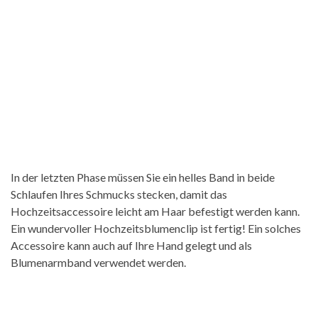
In der letzten Phase müssen Sie ein helles Band in beide
Schlaufen Ihres Schmucks stecken, damit das
Hochzeitsaccessoire leicht am Haar befestigt werden kann.
Ein wundervoller Hochzeitsblumenclip ist fertig! Ein solches
Accessoire kann auch auf Ihre Hand gelegt und als
Blumenarmband verwendet werden.