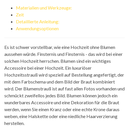
Materialien und Werkzeuge:
Zeit
Detaillierte Anleitung:
Anwendungsoptionen
Es ist schwer vorstellbar, wie eine Hochzeit ohne Blumen
aussehen würde. Finsternis und Finsternis - das wird bei einer
solchen Hochzeit herrschen. Blumen sind ein wichtiges
Accessoire bei einer Hochzeit. Ein luxuriöser
Hochzeitsstrauß wird speziell auf Bestellung angefertigt, der
mit dem Farbschema und dem Bild der Braut kombiniert
wird. Der Blumenstrauß ist auf fast allen Fotos vorhanden und
schmückt zweifellos jedes Bild. Blumen können jedoch ein
wunderbares Accessoire und eine Dekoration für die Braut
werden, wenn Sie einen Kranz oder eine echte Krone daraus
weben, eine Halskette oder eine niedliche Haarverzierung
herstellen.