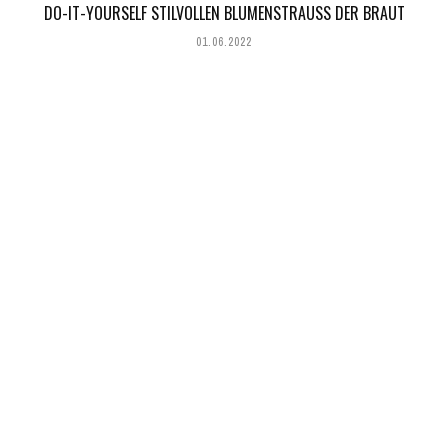
DO-IT-YOURSELF STILVOLLEN BLUMENSTRAUSS DER BRAUT
01.06.2022