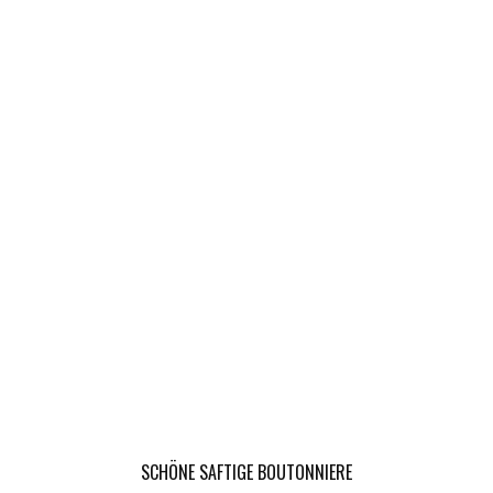
SCHÖNE SAFTIGE BOUTONNIERE