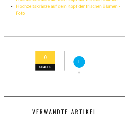
Hochzeitskränze auf dem Kopf der frischen Blumen -
Foto
0
SHARES
+
VERWANDTE ARTIKEL