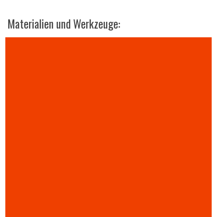
Materialien und Werkzeuge: