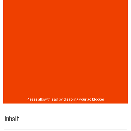
Inhalt