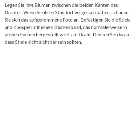
Legen Sie Ihre Blumen zwischen die beiden Kanten des
Drahtes. Wenn Sie ihren Standort vergessen haben, schauen
Sie sich das aufgenommene Foto an. Befestigen Sie die Stiele
und Knospen mit einem Blumenband, das normalerweise in
grünen Farben hergestellt wird, am Draht. Denken Sie daran,
dass Stiele nicht sichtbar sein sollten.