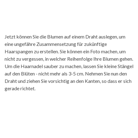
Jetzt können Sie die Blumen auf einem Draht auslegen, um
eine ungefähre Zusammensetzung für zukünftige
Haarspangen zu erstellen. Sie können ein Foto machen, um
nicht zu vergessen, in welcher Reihenfolge Ihre Blumen gehen.
Um die Haarnadel sauber zu machen, lassen Sie kleine Stängel
auf den Blüten - nicht mehr als 3-5 cm. Nehmen Sie nun den
Draht und ziehen Sie vorsichtig an den Kanten, so dass er sich
gerade richtet.