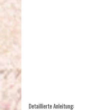
Detaillierte Anleitung: