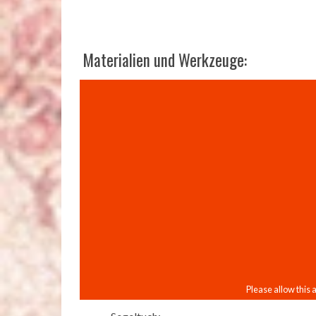
Materialien und Werkzeuge: